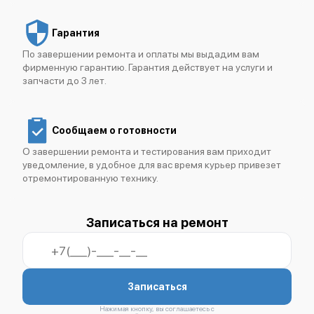
Гарантия
По завершении ремонта и оплаты мы выдадим вам
фирменную гарантию. Гарантия действует на услуги и
запчасти до 3 лет.
Сообщаем о готовности
О завершении ремонта и тестирования вам приходит
уведомление, в удобное для вас время курьер привезет
отремонтированную технику.
Записаться на ремонт
Записаться
Нажимая кнопку, вы соглашаетесь с