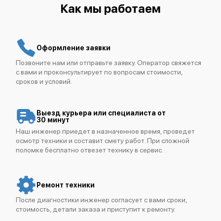
Как мы работаем
Оформление заявки
Позвоните нам или отправьте заявку. Оператор свяжется
с вами и проконсультирует по вопросам стоимости,
сроков и условий.
Выезд курьера или специалиста от
30 минут
Наш инженер приедет в назначенное время, проведет
осмотр техники и составит смету работ. При сложной
поломке бесплатно отвезет технику в сервис.
Ремонт техники
После диагностики инженер согласует с вами сроки,
стоимость, детали заказа и приступит к ремонту.