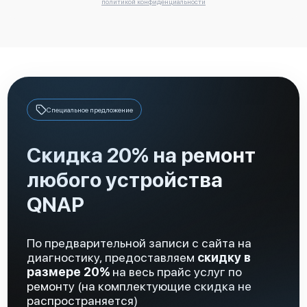
политикой конфиденциальности
Специальное предложение
Скидка 20% на ремонт
любого устройства
QNAP
По предварительной записи с сайта на
диагностику, предоставляем
скидку в
размере 20%
на весь прайс услуг по
ремонту (на комплектующие скидка не
распространяется)