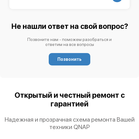
Не нашли ответ на свой вопрос?
Позвоните нам - поможем разобраться и
ответим на все вопросы
Позвонить
Открытый и честный ремонт с
гарантией
Надежная и прозрачная схема ремонта Вашей
техники QNAP