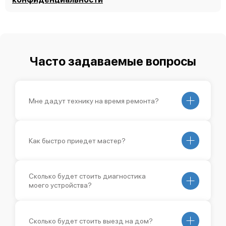
Часто задаваемые вопросы
Мне дадут технику на время ремонта?
Как быстро приедет мастер?
Сколько будет стоить диагностика
моего устройства?
Сколько будет стоить выезд на дом?