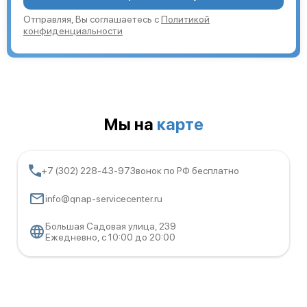
Отправляя, Вы соглашаетесь с
Политикой
конфиденциальности
Мы на
карте
+7 (302) 228-43-97
Звонок по РФ бесплатно
info@qnap-servicecenter.ru
Большая Садовая улица, 239
Ежедневно, с 10:00 до 20:00