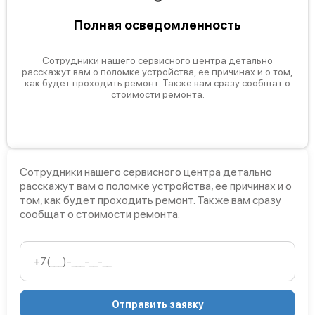
Полная осведомленность
Сотрудники нашего сервисного центра детально
расскажут вам о поломке устройства, ее причинах и о том,
как будет проходить ремонт. Также вам сразу сообщат о
стоимости ремонта.
Сотрудники нашего сервисного центра детально
расскажут вам о поломке устройства, ее причинах и о
том, как будет проходить ремонт. Также вам сразу
сообщат о стоимости ремонта.
Отправить заявку