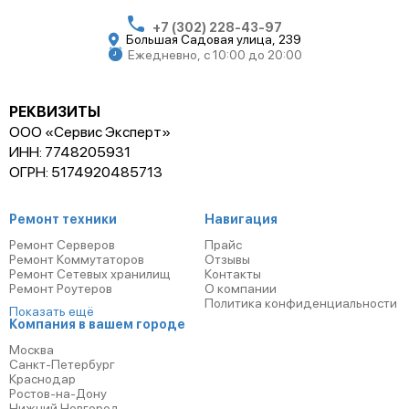
+7 (302) 228-43-97
Большая Садовая улица, 239
Ежедневно, с 10:00 до 20:00
РЕКВИЗИТЫ
ООО «Сервис Эксперт»
ИНН: 7748205931
ОГРН: 5174920485713
Ремонт техники
Навигация
Ремонт Серверов
Прайс
Ремонт Коммутаторов
Отзывы
Ремонт Сетевых хранилищ
Контакты
Ремонт Роутеров
О компании
Политика конфиденциальности
Показать ещё
Компания в вашем городе
Москва
Санкт-Петербург
Краснодар
Ростов-на-Дону
Нижний Новгород