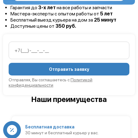
Гарантия до
3-х лет
на все работы и запчасти
Мастера-эксперты с опытом работы от
5 лет
Бесплатный выезд курьера на дом за
25 минут
Доступные цены от
350 руб.
Отправить заявку
Отправляя, Вы соглашаетесь с
Политикой
конфиденциальности
Наши преимущества
Бесплатная доставка
30 минут и бесплатный курьер у вас.