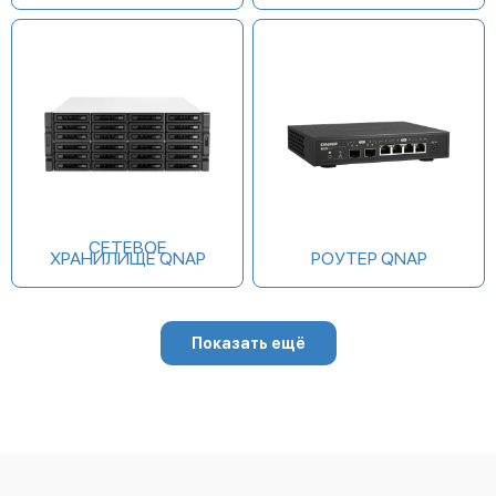
СЕТЕВОЕ
ХРАНИЛИЩЕ QNAP
РОУТЕР QNAP
Показать ещё