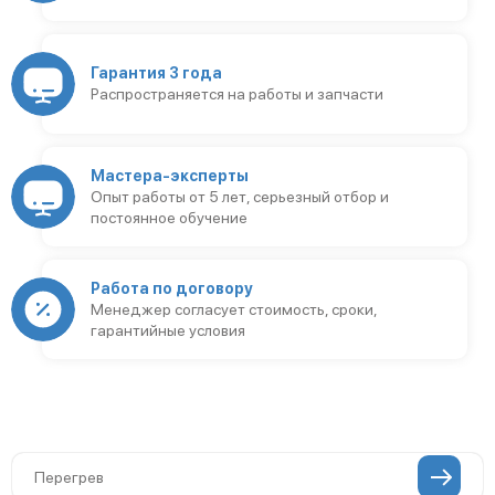
Гарантия 3 года
Распространяется на работы и запчасти
Мастера-эксперты
Опыт работы от 5 лет, серьезный отбор и
постоянное обучение
Работа по договору
Менеджер согласует стоимость, сроки,
гарантийные условия
Перегрев