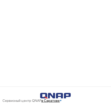
Сервисный центр QNAP
в Саратове