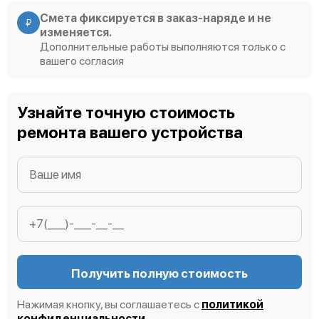
Смета фиксируется в заказ-наряде и не
₽
изменяется.
Дополнительные работы выполняются только с
вашего согласия
Узнайте точную стоимость
ремонта вашего устройства
Получить полную стоимость
Нажимая кнопку, вы соглашаетесь с
политикой
конфиденциальности