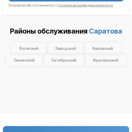
Отправляя, Вы соглашаетесь с
Политикой конфиденциальности
Районы обслуживания
Саратова
Волжский
Заводской
Кировский
Ленинский
Октябрьский
Фрунзенский