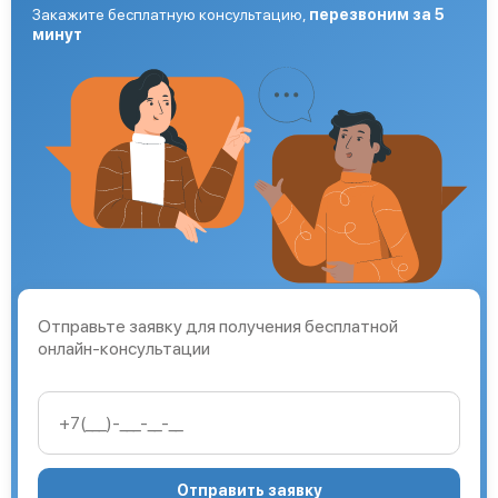
Закажите бесплатную консультацию,
перезвоним за 5
минут
Отправьте заявку для получения бесплатной
онлайн-консультации
Отправить заявку