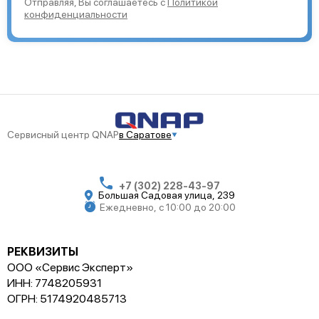
Отправляя, Вы соглашаетесь с
Политикой
конфиденциальности
Сервисный центр QNAP
в Саратове
+7 (302) 228-43-97
Большая Садовая улица, 239
Ежедневно, с 10:00 до 20:00
РЕКВИЗИТЫ
ООО «Сервис Эксперт»
ИНН: 7748205931
ОГРН: 5174920485713