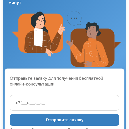
минут
Отправьте заявку для получения бесплатной
онлайн-консультации
Отправить заявку