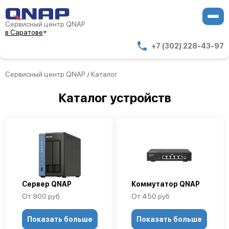
Сервисный центр QNAP
в Саратове
+7 (302) 228-43-97
Сервисный центр QNAP
Каталог
/
Каталог устройств
Сервер QNAP
Коммутатор QNAP
От 900 руб
От 450 руб
Показать больше
Показать больше