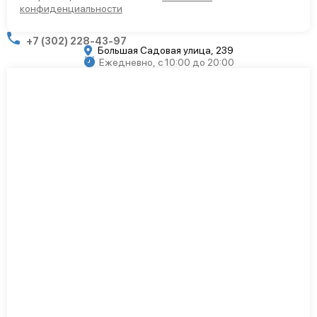
конфиденциальности
+7 (302) 228-43-97
Большая Садовая улица, 239
Ежедневно, с 10:00 до 20:00