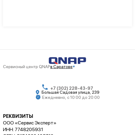
Сервисный центр QNAP
в Саратове
+7 (302) 228-43-97
Большая Садовая улица, 239
Ежедневно, с 10:00 до 20:00
РЕКВИЗИТЫ
ООО «Сервис Эксперт»
ИНН: 7748205931