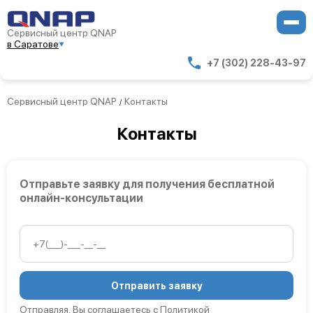
Сервисный центр QNAP
в Саратове
+7 (302) 228-43-97
Сервисный центр QNAP
Контакты
/
Контакты
Отправьте заявку для получения бесплатной
онлайн-консультации
Отправить заявку
Отправляя, Вы соглашаетесь с
Политикой